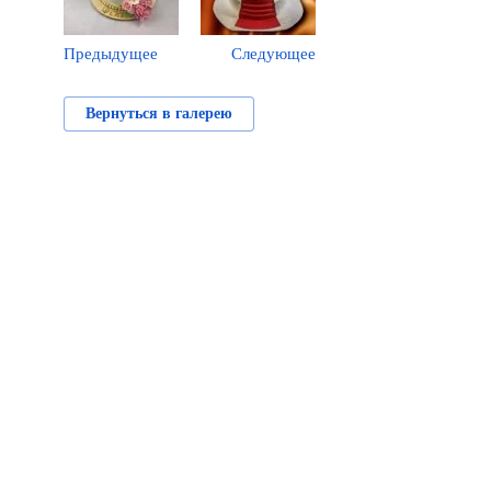
Предыдущее
Следующее
Вернуться в галерею