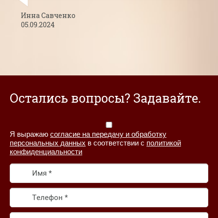
Инна Савченко
05.09.2024
Остались вопросы? Задавайте.
Я выражаю
согласие на передачу и обработку
персональных данных
в соответствии с
политикой
конфиденциальности