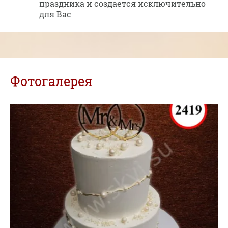
праздника и создается исключительно
для Вас
Фотогалерея