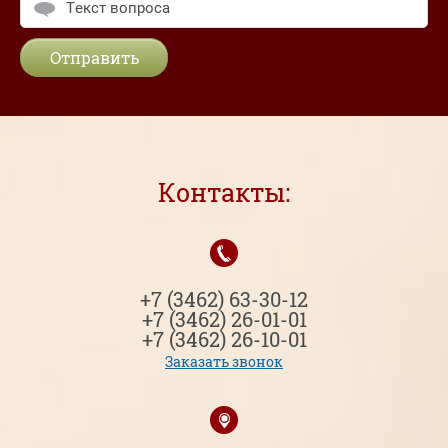
Отправить
Контакты:
+7 (3462) 63-30-12
+7 (3462) 26-01-01
+7 (3462) 26-10-01
Заказать звонок