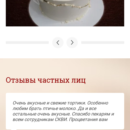
Отзывы частных лиц
Очень вкусные и свежие тортики. Особенно
любим брать птичье молоко. Да и все
остальные очень вкусные. Спасибо пекарям и
всем сотрудникам СКВИ. Процветания вам