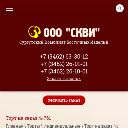
Сургутский Комбинат Восточных Изделий
+7 (3462) 63-30-12
+7 (3462) 26-01-01
+7 (3462) 26-10-01
Заказать звонок
ОФОРМИТЬ ЗАКАЗ
Торт на заказ № 761
Главная
 \ 
Торты
 \ 
Индивидуальные
 \ Торт на заказ № 