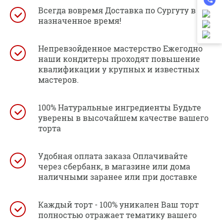
Всегда вовремя Доставка по Сургуту в
назначенное время!
Непревзойденное мастерство Ежегодно
наши кондитеры проходят повышение
квалификации у крупных и известных
мастеров.
100% Натуральные ингредиенты Будьте
уверены в высочайшем качестве вашего
торта
Удобная оплата заказа Оплачивайте
через сбербанк, в магазине или дома
наличными заранее или при доставке
Каждый торт - 100% уникален Ваш торт
полностью отражает тематику вашего