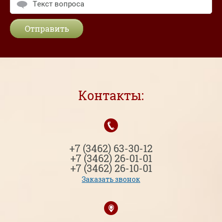
Отправить
Контакты:
+7 (3462) 63-30-12
+7 (3462) 26-01-01
+7 (3462) 26-10-01
Заказать звонок