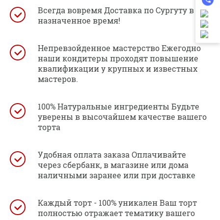
Всегда вовремя Доставка по Сургуту в
назначенное время!
Непревзойденное мастерство Ежегодно
наши кондитеры проходят повышение
квалификации у крупных и известных
мастеров.
100% Натуральные ингредиенты Будьте
уверены в высочайшем качестве вашего
торта
Удобная оплата заказа Оплачивайте
через сбербанк, в магазине или дома
наличными заранее или при доставке
Каждый торт - 100% уникален Ваш торт
полностью отражает тематику вашего