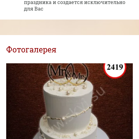
праздника и создается исключительно
для Вас
Фотогалерея