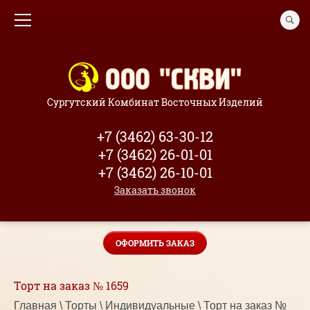
Сургутский Комбинат Восточных Изделий
+7 (3462) 63-30-12
+7 (3462) 26-01-01
+7 (3462) 26-10-01
Заказать звонок
ОФОРМИТЬ ЗАКАЗ
Торт на заказ № 1659
Главная
 \ 
Торты
 \ 
Индивидуальные
 \ Торт на заказ № 