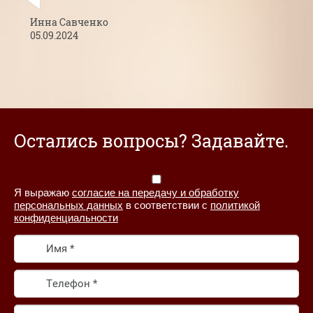
Инна Савченко
05.09.2024
Остались вопросы? Задавайте.
Я выражаю
согласие на передачу и обработку
персональных данных
в соответствии с
политикой
конфиденциальности