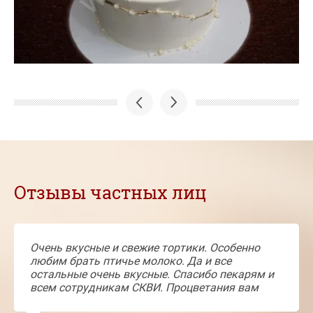
Отзывы частных лиц
Очень вкусные и свежие тортики. Особенно
любим брать птичье молоко. Да и все
остальные очень вкусные. Спасибо пекарям и
всем сотрудникам СКВИ. Процветания вам